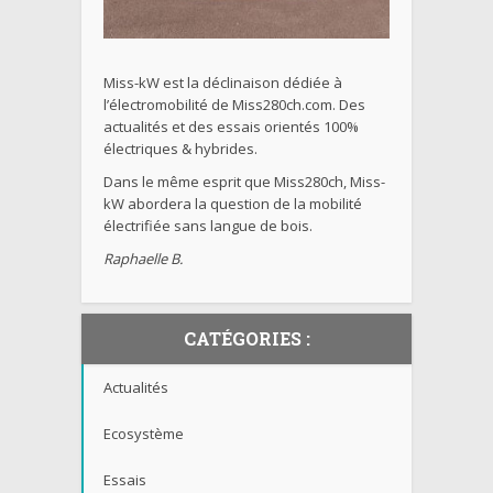
Miss-kW est la déclinaison dédiée à
l’électromobilité de Miss280ch.com. Des
actualités et des essais orientés 100%
électriques & hybrides.
Dans le même esprit que Miss280ch, Miss-
kW abordera la question de la mobilité
électrifiée sans langue de bois.
Raphaelle B.
CATÉGORIES :
Actualités
Ecosystème
Essais