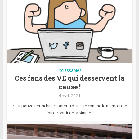
Inclassables
Ces fans des VE qui desservent la
cause !
4 avril 2021
Pour pouvoir enrichir le contenu d’un site comme le mien, on se
doit de sortir de la simple...