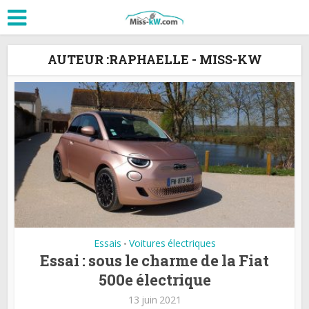
AUTEUR :RAPHAELLE - MISS-KW
Essais
Voitures électriques
•
Essai : sous le charme de la Fiat
500e électrique
13 juin 2021