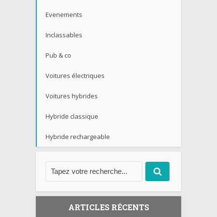
Evenements
Inclassables
Pub & co
Voitures électriques
Voitures hybrides
Hybride classique
Hybride rechargeable
ARTICLES RÉCENTS