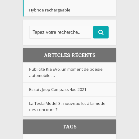
Hybride rechargeable
ARTICLES RÉCENTS
Publicité Kia EV6, un moment de poésie
automobile …
Essai : Jeep Compass 4xe 2021
La Tesla Model 3 : nouveau lot à la mode
des concours ?
TAGS