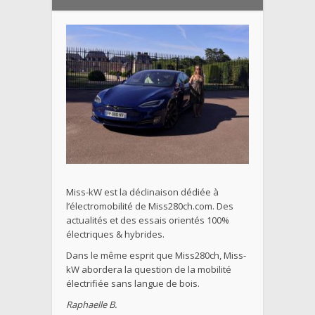
Miss-kW est la déclinaison dédiée à
l’électromobilité de Miss280ch.com. Des
actualités et des essais orientés 100%
électriques & hybrides.
Dans le même esprit que Miss280ch, Miss-
kW abordera la question de la mobilité
électrifiée sans langue de bois.
Raphaelle B.