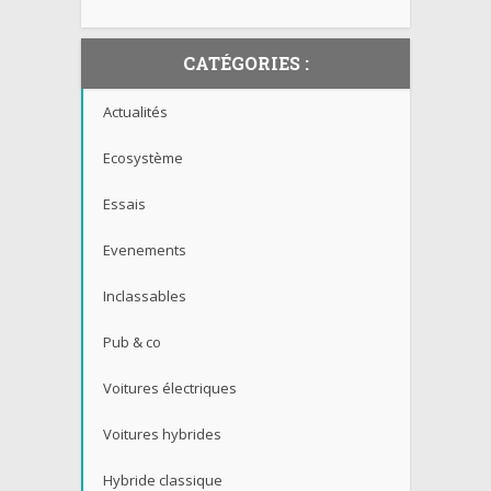
CATÉGORIES :
Actualités
Ecosystème
Essais
Evenements
Inclassables
Pub & co
Voitures électriques
Voitures hybrides
Hybride classique