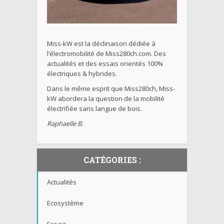
Miss-kW est la déclinaison dédiée à
l’électromobilité de Miss280ch.com. Des
actualités et des essais orientés 100%
électriques & hybrides.
Dans le même esprit que Miss280ch, Miss-
kW abordera la question de la mobilité
électrifiée sans langue de bois.
Raphaelle B.
CATÉGORIES :
Actualités
Ecosystème