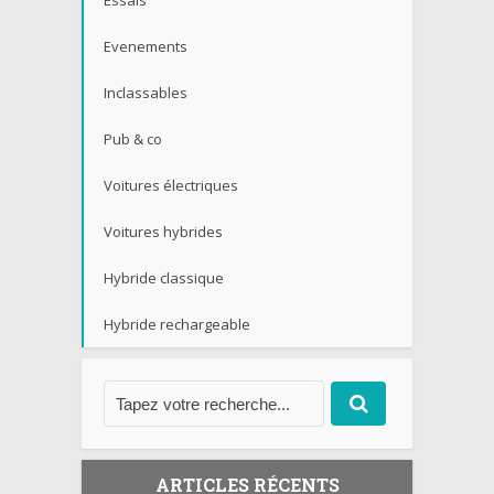
Essais
Evenements
Inclassables
Pub & co
Voitures électriques
Voitures hybrides
Hybride classique
Hybride rechargeable
ARTICLES RÉCENTS