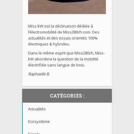
Miss-kW est la déclinaison dédiée à
l’électromobilité de Miss280ch.com. Des
actualités et des essais orientés 100%
électriques & hybrides.
Dans le même esprit que Miss280ch, Miss-
kW abordera la question de la mobilité
électrifiée sans langue de bois.
Raphaelle B.
CATÉGORIES :
Actualités
Ecosystème