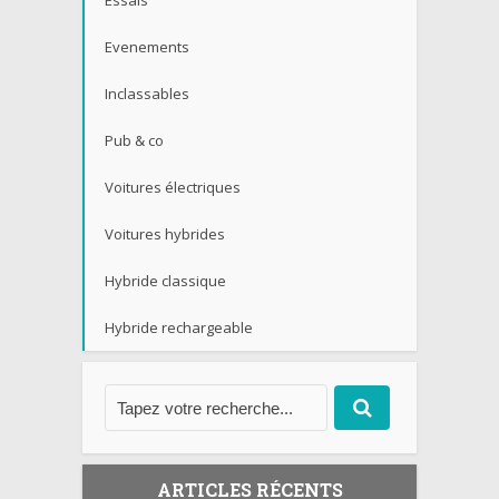
Essais
Evenements
Inclassables
Pub & co
Voitures électriques
Voitures hybrides
Hybride classique
Hybride rechargeable
ARTICLES RÉCENTS