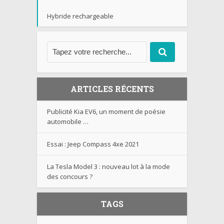
Hybride rechargeable
ARTICLES RÉCENTS
Publicité Kia EV6, un moment de poésie
automobile …
Essai : Jeep Compass 4xe 2021
La Tesla Model 3 : nouveau lot à la mode
des concours ?
TAGS