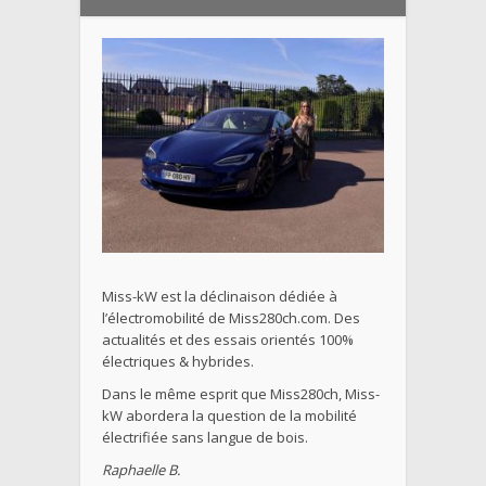
Miss-kW est la déclinaison dédiée à
l’électromobilité de Miss280ch.com. Des
actualités et des essais orientés 100%
électriques & hybrides.
Dans le même esprit que Miss280ch, Miss-
kW abordera la question de la mobilité
électrifiée sans langue de bois.
Raphaelle B.