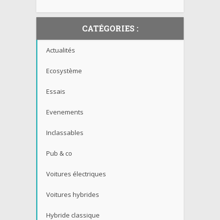
CATÉGORIES :
Actualités
Ecosystème
Essais
Evenements
Inclassables
Pub & co
Voitures électriques
Voitures hybrides
Hybride classique