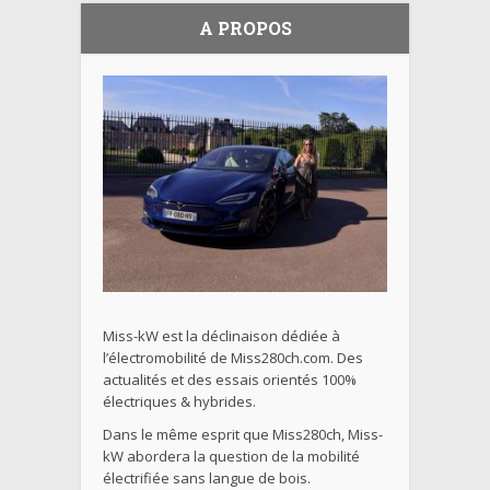
A PROPOS
Miss-kW est la déclinaison dédiée à
l’électromobilité de Miss280ch.com. Des
actualités et des essais orientés 100%
électriques & hybrides.
Dans le même esprit que Miss280ch, Miss-
kW abordera la question de la mobilité
électrifiée sans langue de bois.