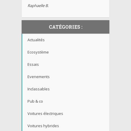
Raphaelle B.
CATÉGORIES :
Actualités
Ecosystème
Essais
Evenements
Inclassables
Pub & co
Voitures électriques
Voitures hybrides