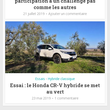
participation à un challenge pas
comme les autres
21 juillet 2019
Ajouter un commentaire
Essais
Hybride classique
•
Essai : le Honda CR-V hybride se met
au vert
23 mai 2019
1 commentaire