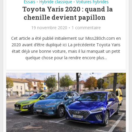
Essais
Hybride classique
Voitures hybrides
•
•
Toyota Yaris 2020 : quand la
chenille devient papillon
19 novembre 2020
1 commentaire
Cet article a été publié initialement sur Miss280ch.com en
2020 avant d’être dupliqué ici La précédente Toyota Yaris
était déjà une bonne voiture, mais il lui manquait un petit
quelque chose pour la rendre encore plus...