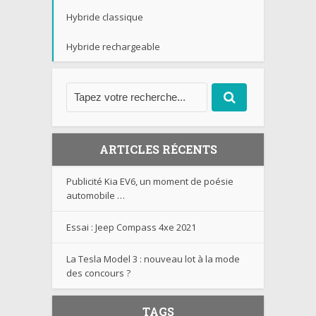
Hybride classique
Hybride rechargeable
ARTICLES RÉCENTS
Publicité Kia EV6, un moment de poésie
automobile …
Essai : Jeep Compass 4xe 2021
La Tesla Model 3 : nouveau lot à la mode
des concours ?
TAGS