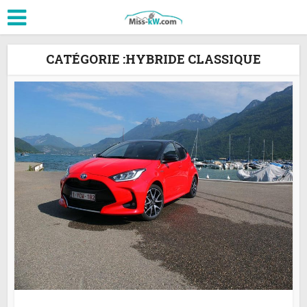
CATÉGORIE :HYBRIDE CLASSIQUE