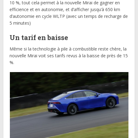
10 %, tout cela permet à la nouvelle Mirai de gagner en
efficience et en autonomie, et d’afficher jusqu’à 650 km
d’autonomie en cycle WLTP (avec un temps de recharge de
5 minutes)
Un tarif en baisse
Même si la technologie à pile à combustible reste chère, la
nouvelle Mirai voit ses tarifs revus à la baisse de près de 15
%.