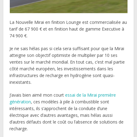
La Nouvelle Mirai en finition Lounge est commercialisée au
tarif de 67 900 € et en finition haut de gamme Executive à
74 900 €.
Je ne sais hélas pas si cela sera suffisant pour que la Mirai
atteigne son objectif optimiste de multiplier par 10 ses
ventes sur le marché mondial. En tout cas, c’est mal partie
côté marché européen, les investissements dans les
infrastructures de recharge en hydrogène sont quasi-
inexistants.
J’avais bien aimé mon court
essai de la Mirai première
génération
, ces modèles à pile à combustible sont
intéressants, ils s’approchent de la conduite d’une
électrique avec d’autres avantages, mais hélas aussi
d’autres défauts dont le coût ou l’absence de solutions de
recharge.