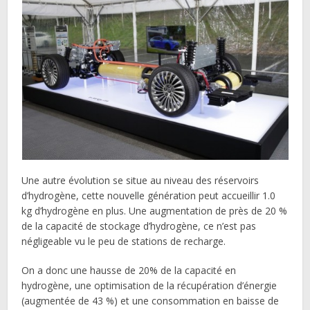
Une autre évolution se situe au niveau des réservoirs
d’hydrogène, cette nouvelle génération peut accueillir 1.0
kg d’hydrogène en plus. Une augmentation de près de 20 %
de la capacité de stockage d’hydrogène, ce n’est pas
négligeable vu le peu de stations de recharge.
On a donc une hausse de 20% de la capacité en
hydrogène, une optimisation de la récupération d’énergie
(augmentée de 43 %) et une consommation en baisse de