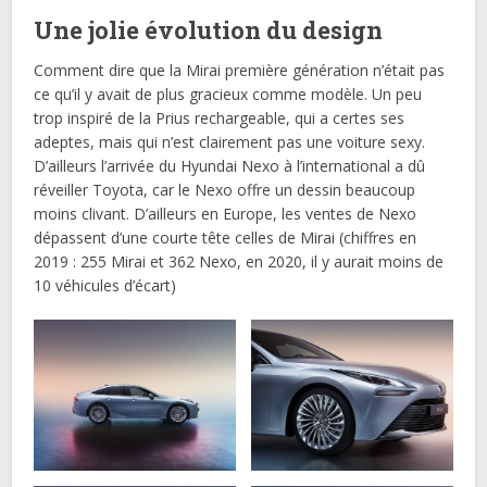
Une jolie évolution du design
Comment dire que la Mirai première génération n’était pas
ce qu’il y avait de plus gracieux comme modèle. Un peu
trop inspiré de la Prius rechargeable, qui a certes ses
adeptes, mais qui n’est clairement pas une voiture sexy.
D’ailleurs l’arrivée du Hyundai Nexo à l’international a dû
réveiller Toyota, car le Nexo offre un dessin beaucoup
moins clivant. D’ailleurs en Europe, les ventes de Nexo
dépassent d’une courte tête celles de Mirai (chiffres en
2019 : 255 Mirai et 362 Nexo, en 2020, il y aurait moins de
10 véhicules d’écart)