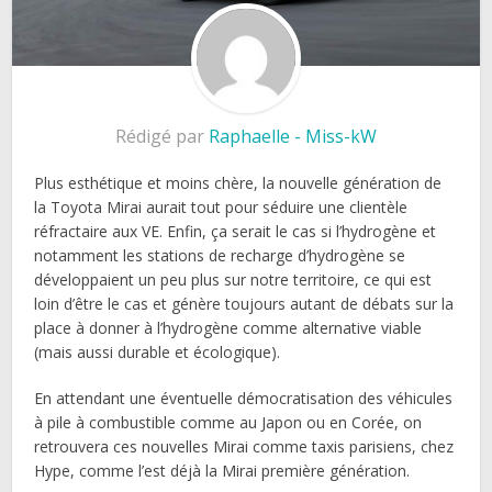
Rédigé par
Raphaelle - Miss-kW
Plus esthétique et moins chère, la nouvelle génération de
la Toyota Mirai aurait tout pour séduire une clientèle
réfractaire aux VE. Enfin, ça serait le cas si l’hydrogène et
notamment les stations de recharge d’hydrogène se
développaient un peu plus sur notre territoire, ce qui est
loin d’être le cas et génère toujours autant de débats sur la
place à donner à l’hydrogène comme alternative viable
(mais aussi durable et écologique).
En attendant une éventuelle démocratisation des véhicules
à pile à combustible comme au Japon ou en Corée, on
retrouvera ces nouvelles Mirai comme taxis parisiens, chez
Hype, comme l’est déjà la Mirai première génération.