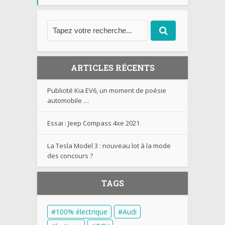
ARTICLES RÉCENTS
Publicité Kia EV6, un moment de poésie
automobile …
Essai : Jeep Compass 4xe 2021
La Tesla Model 3 : nouveau lot à la mode
des concours ?
TAGS
100% électrique
Audi