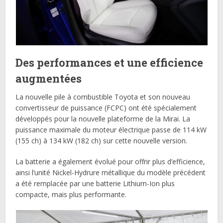
Des performances et une efficience
augmentées
La nouvelle pile à combustible Toyota et son nouveau
convertisseur de puissance (FCPC) ont été spécialement
développés pour la nouvelle plateforme de la Mirai. La
puissance maximale du moteur électrique passe de 114 kW
(155 ch) à 134 kW (182 ch) sur cette nouvelle version.
La batterie a également évolué pour offrir plus d’efficience,
ainsi l’unité Nickel-Hydrure métallique du modèle précédent
a été remplacée par une batterie Lithium-Ion plus
compacte, mais plus performante.