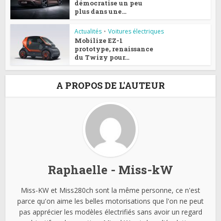
démocratise un peu
plus dans une...
Actualités
•
Voitures électriques
Mobilize EZ-1
prototype, renaissance
du Twizy pour...
A PROPOS DE L'AUTEUR
Raphaelle - Miss-kW
Miss-KW et Miss280ch sont la même personne, ce n'est
parce qu'on aime les belles motorisations que l'on ne peut
pas apprécier les modèles électrifiés sans avoir un regard