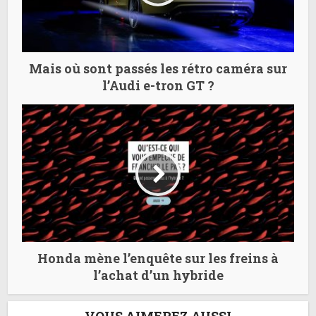
Mais où sont passés les rétro caméra sur
l’Audi e-tron GT ?
Honda mène l’enquête sur les freins à
l’achat d’un hybride