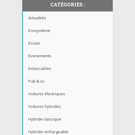
CATÉGORIES :
Actualités
Ecosystème
Essais
Evenements
Inclassables
Pub & co
Voitures électriques
Voitures hybrides
Hybride classique
Hybride rechargeable