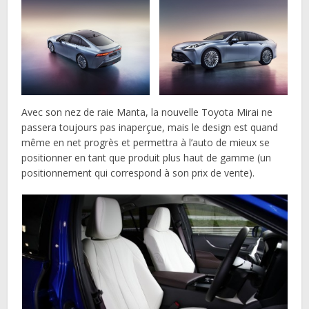
Avec son nez de raie Manta, la nouvelle Toyota Mirai ne
passera toujours pas inaperçue, mais le design est quand
même en net progrès et permettra à l’auto de mieux se
positionner en tant que produit plus haut de gamme (un
positionnement qui correspond à son prix de vente).