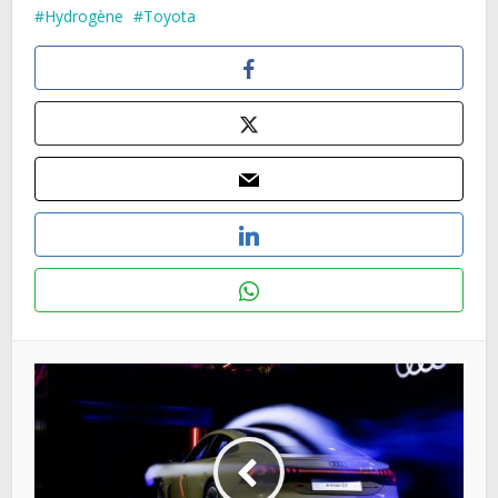
Hydrogène
Toyota