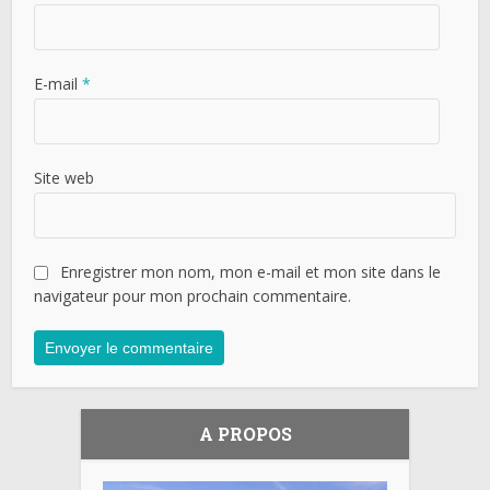
E-mail
*
Site web
Enregistrer mon nom, mon e-mail et mon site dans le
navigateur pour mon prochain commentaire.
A PROPOS