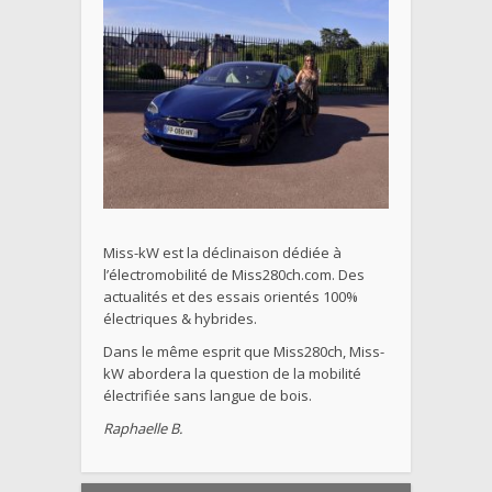
Miss-kW est la déclinaison dédiée à
l’électromobilité de Miss280ch.com. Des
actualités et des essais orientés 100%
électriques & hybrides.
Dans le même esprit que Miss280ch, Miss-
kW abordera la question de la mobilité
électrifiée sans langue de bois.
Raphaelle B.