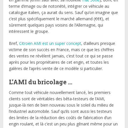
terme d’image ou de notoriété, intégrer ce véhicule au
catalogue italien, ça aurait du sens. Sauf qu’on imagine que
c’est plus spécifiquement le marché allemand (€€€), et
sûrement quelques pays voisins de l’Allemagne, qui
intéressent le groupe.
Bref,
Citroën AMI est un super concept
, d’ailleurs presque
victime de son succès en France, mais ce que les chiffres
des ventes ne révèlent jamais, c’est tout ce qui se passe
après pour les propriétaires de cet engin, et toutes les
galères de l’après-vente de ce modèle si particulier.
L’AMI du bricolage …
Comme tout véhicule nouvellement lancé, les premiers
clients sont de véritables des bêta-testeurs de l’AMI,
jusque-là rien de bien nouveau sous le soleil du milieu de
l’industriel automobile. Sauf qu’ils sont aussi les testeurs
des limites de la réduction des coûts de fabrication d’un
engin roulant, et là c’est un peu plus gênant même pour un