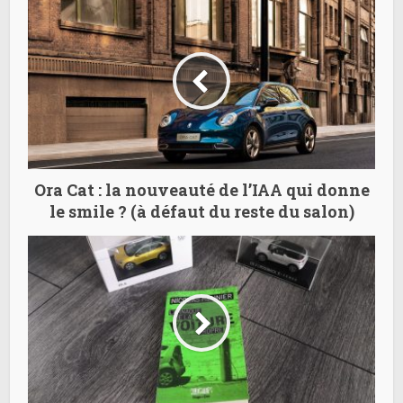
Ora Cat : la nouveauté de l’IAA qui donne
le smile ? (à défaut du reste du salon)