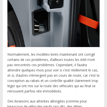
Normalement, les modèles livrés maintenant ont corrigé
certains de ces problèmes, d’ailleurs toutes les AMI n’ont
pas rencontrés ces problèmes. Cependant, il faudra
attendre quelques mois pour voir si c’est réellement le cas,
et si, d’autres n’émergent pas en cours de route, car c’est la
conception au rabais et un contrôle qualité clairement trop
léger qui ont mis sur la route des véhicules qui au final se
retrouvent parfois vite immobilisés.
Des livraisons aux attentes allongées (comme pour
beaucoup de véhicules neufs ceci dit), des délais