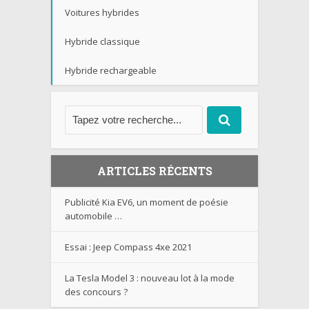
Voitures hybrides
Hybride classique
Hybride rechargeable
ARTICLES RÉCENTS
Publicité Kia EV6, un moment de poésie
automobile …
Essai : Jeep Compass 4xe 2021
La Tesla Model 3 : nouveau lot à la mode
des concours ?