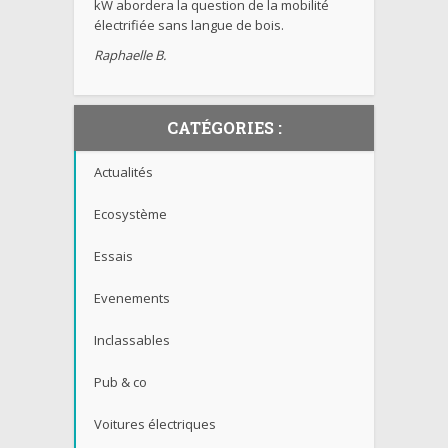
kW abordera la question de la mobilité
électrifiée sans langue de bois.
Raphaelle B.
CATÉGORIES :
Actualités
Ecosystème
Essais
Evenements
Inclassables
Pub & co
Voitures électriques