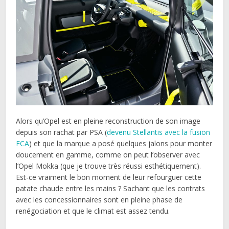
Alors qu’Opel est en pleine reconstruction de son image
depuis son rachat par PSA (
devenu Stellantis avec la fusion
FCA
) et que la marque a posé quelques jalons pour monter
doucement en gamme, comme on peut l’observer avec
l’Opel Mokka (que je trouve très réussi esthétiquement).
Est-ce vraiment le bon moment de leur refourguer cette
patate chaude entre les mains ? Sachant que les contrats
avec les concessionnaires sont en pleine phase de
renégociation et que le climat est assez tendu.