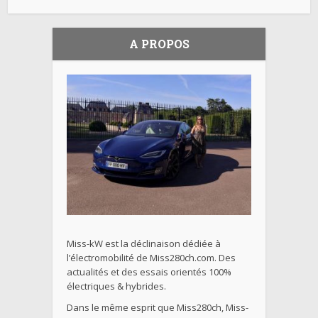
A PROPOS
Miss-kW est la déclinaison dédiée à
l’électromobilité de Miss280ch.com. Des
actualités et des essais orientés 100%
électriques & hybrides.
Dans le même esprit que Miss280ch, Miss-