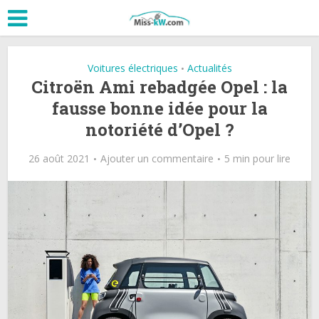
Voitures électriques
Actualités
•
Citroën Ami rebadgée Opel : la
fausse bonne idée pour la
notoriété d’Opel ?
26 août 2021
Ajouter un commentaire
5 min pour lire