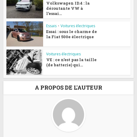
Volkswagen ID.4 : la
déroutante VW à
l’essai...
Essais
•
Voitures électriques
Essai : sous le charme de
la Fiat 500e électrique
Voitures électriques
VE : ce n’est pas la taille
(de batterie) qui...
A PROPOS DE L'AUTEUR