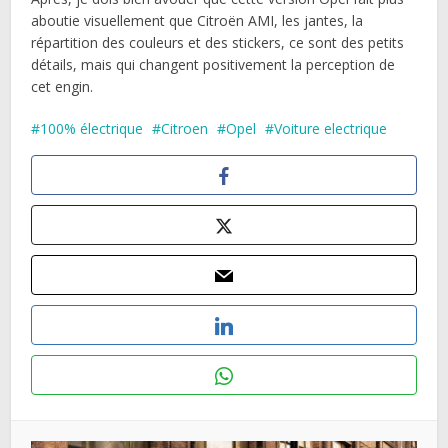
aboutie visuellement que Citroën AMI, les jantes, la
répartition des couleurs et des stickers, ce sont des petits
détails, mais qui changent positivement la perception de
cet engin.
100% électrique
Citroen
Opel
Voiture electrique