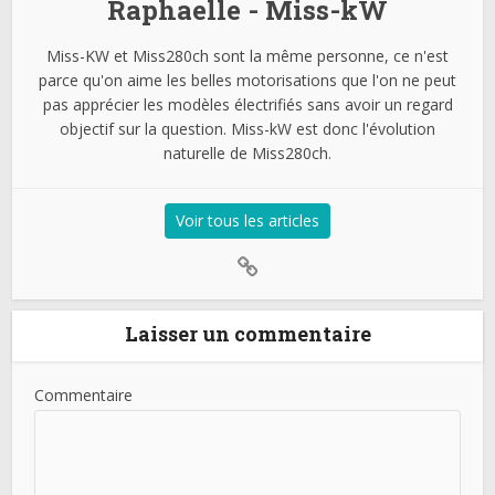
Raphaelle - Miss-kW
Miss-KW et Miss280ch sont la même personne, ce n'est
parce qu'on aime les belles motorisations que l'on ne peut
pas apprécier les modèles électrifiés sans avoir un regard
objectif sur la question. Miss-kW est donc l'évolution
naturelle de Miss280ch.
Voir tous les articles
Laisser un commentaire
Commentaire