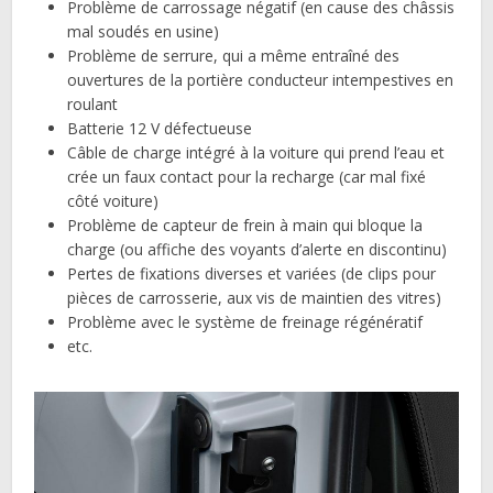
Problème de carrossage négatif (en cause des châssis
mal soudés en usine)
Problème de serrure, qui a même entraîné des
ouvertures de la portière conducteur intempestives en
roulant
Batterie 12 V défectueuse
Câble de charge intégré à la voiture qui prend l’eau et
crée un faux contact pour la recharge (car mal fixé
côté voiture)
Problème de capteur de frein à main qui bloque la
charge (ou affiche des voyants d’alerte en discontinu)
Pertes de fixations diverses et variées (de clips pour
pièces de carrosserie, aux vis de maintien des vitres)
Problème avec le système de freinage régénératif
etc.