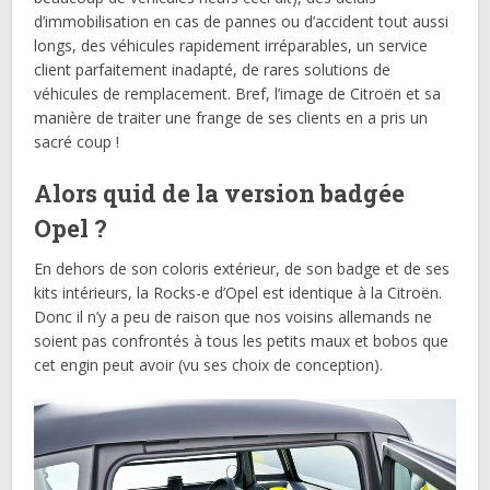
d’immobilisation en cas de pannes ou d’accident tout aussi
longs, des véhicules rapidement irréparables, un service
client parfaitement inadapté, de rares solutions de
véhicules de remplacement. Bref, l’image de Citroën et sa
manière de traiter une frange de ses clients en a pris un
sacré coup !
Alors quid de la version badgée
Opel ?
En dehors de son coloris extérieur, de son badge et de ses
kits intérieurs, la Rocks-e d’Opel est identique à la Citroën.
Donc il n’y a peu de raison que nos voisins allemands ne
soient pas confrontés à tous les petits maux et bobos que
cet engin peut avoir (vu ses choix de conception).