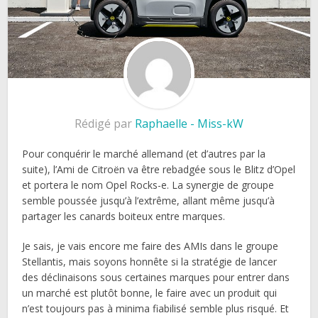
Rédigé par
Raphaelle - Miss-kW
Pour conquérir le marché allemand (et d’autres par la
suite), l’Ami de Citroën va être rebadgée sous le Blitz d’Opel
et portera le nom Opel Rocks-e. La synergie de groupe
semble poussée jusqu’à l’extrême, allant même jusqu’à
partager les canards boiteux entre marques.
Je sais, je vais encore me faire des AMIs dans le groupe
Stellantis, mais soyons honnête si la stratégie de lancer
des déclinaisons sous certaines marques pour entrer dans
un marché est plutôt bonne, le faire avec un produit qui
n’est toujours pas à minima fiabilisé semble plus risqué. Et