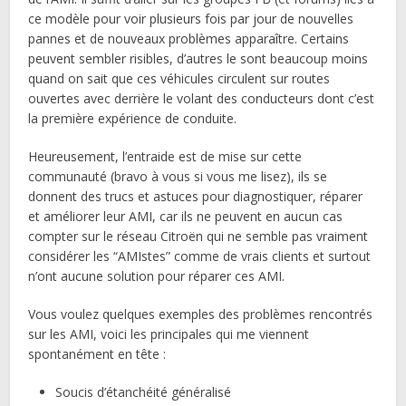
ce modèle pour voir plusieurs fois par jour de nouvelles
pannes et de nouveaux problèmes apparaître. Certains
peuvent sembler risibles, d’autres le sont beaucoup moins
quand on sait que ces véhicules circulent sur routes
ouvertes avec derrière le volant des conducteurs dont c’est
la première expérience de conduite.
Heureusement, l’entraide est de mise sur cette
communauté (bravo à vous si vous me lisez), ils se
donnent des trucs et astuces pour diagnostiquer, réparer
et améliorer leur AMI, car ils ne peuvent en aucun cas
compter sur le réseau Citroën qui ne semble pas vraiment
considérer les “AMIstes” comme de vrais clients et surtout
n’ont aucune solution pour réparer ces AMI.
Vous voulez quelques exemples des problèmes rencontrés
sur les AMI, voici les principales qui me viennent
spontanément en tête :
Soucis d’étanchéité généralisé