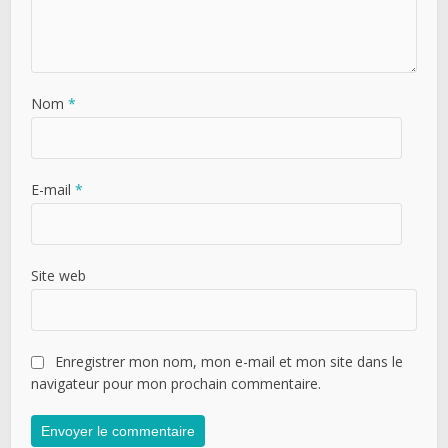
Nom
*
E-mail
*
Site web
Enregistrer mon nom, mon e-mail et mon site dans le
navigateur pour mon prochain commentaire.