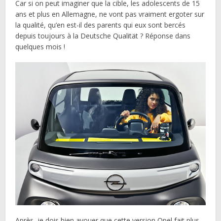
Car si on peut imaginer que la cible, les adolescents de 15
ans et plus en Allemagne, ne vont pas vraiment ergoter sur
la qualité, qu’en est-il des parents qui eux sont bercés
depuis toujours à la Deutsche Qualität ? Réponse dans
quelques mois !
Après, je dois bien avouer que cette version Opel fait plus