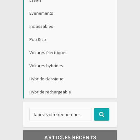
Essais
Evenements
Inclassables
Pub & co
Voitures électriques
Voitures hybrides
Hybride classique
Hybride rechargeable
ARTICLES RÉCENTS