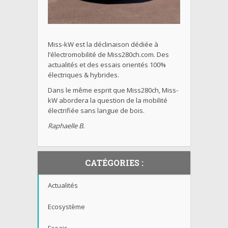
Miss-kW est la déclinaison dédiée à
l’électromobilité de Miss280ch.com. Des
actualités et des essais orientés 100%
électriques & hybrides.
Dans le même esprit que Miss280ch, Miss-
kW abordera la question de la mobilité
électrifiée sans langue de bois.
Raphaelle B.
CATÉGORIES :
Actualités
Ecosystème