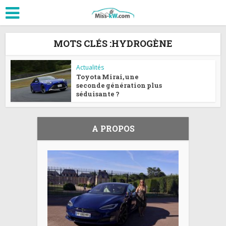
MOTS CLÉS :HYDROGÈNE
Actualités
Toyota Mirai, une
seconde génération plus
séduisante ?
A PROPOS