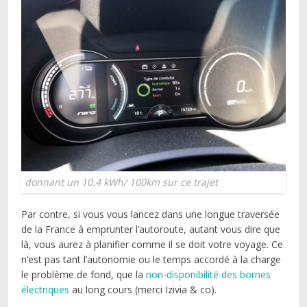
donnant un 10.4 kWh/ 100km sur ce trajet
Par contre, si vous vous lancez dans une longue traversée
de la France à emprunter l’autoroute, autant vous dire que
là, vous aurez à planifier comme il se doit votre voyage. Ce
n’est pas tant l’autonomie ou le temps accordé à la charge
le problème de fond, que la
non-disponibilité des bornes
électriques
au long cours (merci Izivia & co).