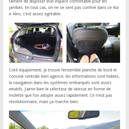
l’arrière de disposer d’un espace confortable pour les
jambes. En tout cas, on ne se sent pas confiné dans ce Kia
e-Niro, c’est assez agréable.
Coté équipement, je trouve l’ensemble planche de bord et
console centrale bien agencé, les informations sont lisibles,
la navigation dans les systèmes embarqués sont assez
intuitifs. J’aime bien le sélecteur de vitesse en forme de
molette que l’on adopte assez rapidement. Ce n’est pas
révolutionnaire, mais ça marche bien.