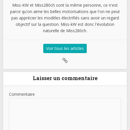
Miss-KW et Miss280ch sont la même personne, ce n'est
parce qu'on aime les belles motorisations que l'on ne peut
pas apprécier les modèles électrifiés sans avoir un regard
objectif sur la question. Miss-kW est donc l'évolution
naturelle de Miss280ch.
Voir tous les articles
Laisser un commentaire
Commentaire