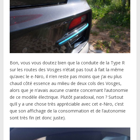
Bon, vous vous doutez bien que la conduite de la Type R
sur les routes des Vosges n’était pas tout à fait la même
qu’avec le e-Niro, il n’en reste pas moins que j’ai eu plus
chaud côté essence au milieu de deux cols des Vosges,
alors que je n’avais aucune crainte concernant l’autonomie
de ce modèle électrique. Plutôt paradoxal, non ? Surtout
qu’il y a une chose très appréciable avec cet e-Niro, c’est
que son affichage de la consommation et de l’autonomie
sont très fin (et donc juste).