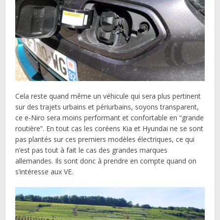
Cela reste quand même un véhicule qui sera plus pertinent
sur des trajets urbains et périurbains, soyons transparent,
ce e-Niro sera moins performant et confortable en “grande
routière”. En tout cas les coréens Kia et Hyundai ne se sont
pas plantés sur ces premiers modèles électriques, ce qui
n’est pas tout à fait le cas des grandes marques
allemandes. Ils sont donc à prendre en compte quand on
s’intéresse aux VE.