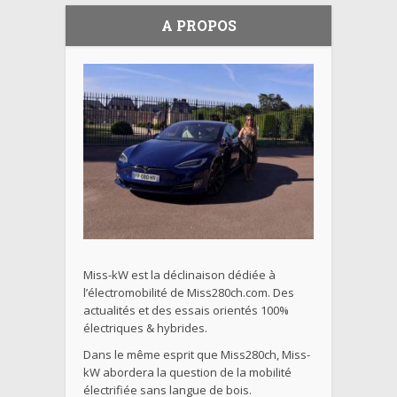
A PROPOS
Miss-kW est la déclinaison dédiée à
l’électromobilité de Miss280ch.com. Des
actualités et des essais orientés 100%
électriques & hybrides.
Dans le même esprit que Miss280ch, Miss-
kW abordera la question de la mobilité
électrifiée sans langue de bois.