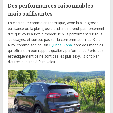
Des performances raisonnables
mais suffisantes
En électrique comme en thermique, avoir la plus grosse
puissance ou la plus grosse batterie ne veut pas forcément
dire que vous aurez le modèle le plus performant sur tous
les usages, et surtout pas sur la consommation. Le Kia e-
Niro, comme son cousin
Hyundai Kona
, sont des modèles
qui offrent un bon rapport qualité / performance / prix, et si
esthétiquement ce ne sont pas les plus sexy, ils ont bien
d’autres qualités à faire valoir.