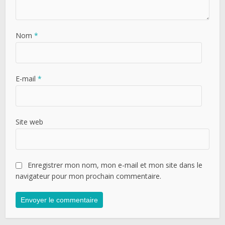
Nom
*
E-mail
*
Site web
Enregistrer mon nom, mon e-mail et mon site dans le
navigateur pour mon prochain commentaire.