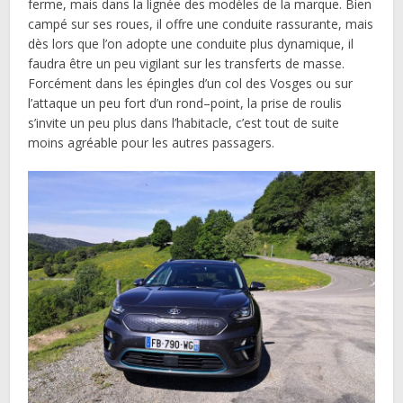
ferme, mais dans la lignée des modèles de la marque. Bien
campé sur ses roues, il offre une conduite rassurante, mais
dès lors que l’on adopte une conduite plus dynamique, il
faudra être un peu vigilant sur les transferts de masse.
Forcément dans les épingles d’un col des Vosges ou sur
l’attaque un peu fort d’un rond–point, la prise de roulis
s’invite un peu plus dans l’habitacle, c’est tout de suite
moins agréable pour les autres passagers.