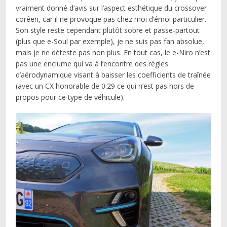
vraiment donné d’avis sur l’aspect esthétique du crossover
coréen, car il ne provoque pas chez moi d’émoi particulier.
Son style reste cependant plutôt sobre et passe-partout
(plus que e-Soul par exemple), je ne suis pas fan absolue,
mais je ne déteste pas non plus. En tout cas, le e-Niro n’est
pas une enclume qui va à l’encontre des règles
d’aérodynamique visant à baisser les coefficients de traînée
(avec un CX honorable de 0.29 ce qui n’est pas hors de
propos pour ce type de véhicule).