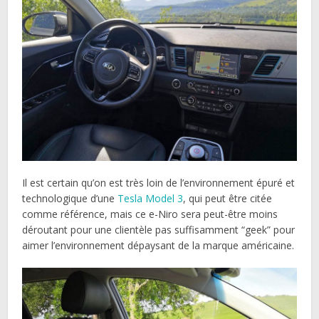
Il est certain qu’on est très loin de l’environnement épuré et
technologique d’une
Tesla Model 3
, qui peut être citée
comme référence, mais ce e-Niro sera peut-être moins
déroutant pour une clientèle pas suffisamment “geek” pour
aimer l’environnement dépaysant de la marque américaine.