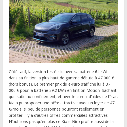
Côté tarif, la version testée ici avec sa batterie 64 kWh
dans sa finition la plus haut de gamme débute à 47 000 €
(hors bonus). Le premier prix du e-Niro s’affiche lui à 37
000 € pour la batterie 39.2 kWh en finition Motion. Sachant
que suite au confinement, et avec le cumul d’aides de l’état,
Kia a pu proposer une offre attractive avec un loyer de 47
€/mois, si peu de personnes pourront réellement en
profiter, il y a d’autres offres commerciales attractives.
N’oublions pas qu’en plus ce Kia e-Niro profite aussi de la