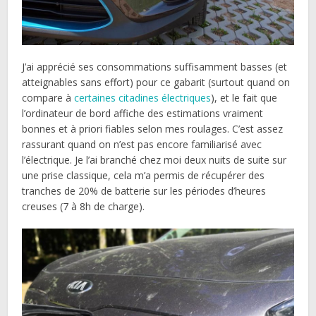
J’ai apprécié ses consommations suffisamment basses (et
atteignables sans effort) pour ce gabarit (surtout quand on
compare à
certaines citadines électriques
), et le fait que
l’ordinateur de bord affiche des estimations vraiment
bonnes et à priori fiables selon mes roulages. C’est assez
rassurant quand on n’est pas encore familiarisé avec
l’électrique. Je l’ai branché chez moi deux nuits de suite sur
une prise classique, cela m’a permis de récupérer des
tranches de 20% de batterie sur les périodes d’heures
creuses (7 à 8h de charge).