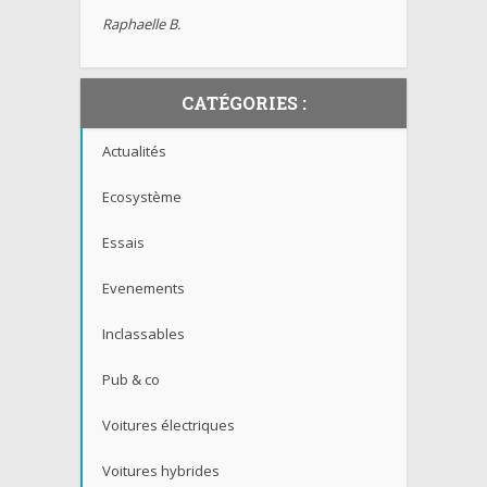
Raphaelle B.
CATÉGORIES :
Actualités
Ecosystème
Essais
Evenements
Inclassables
Pub & co
Voitures électriques
Voitures hybrides