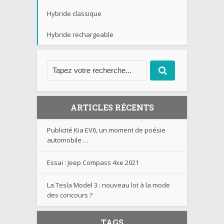
Hybride classique
Hybride rechargeable
ARTICLES RÉCENTS
Publicité Kia EV6, un moment de poésie
automobile …
Essai : Jeep Compass 4xe 2021
La Tesla Model 3 : nouveau lot à la mode
des concours ?
TAGS