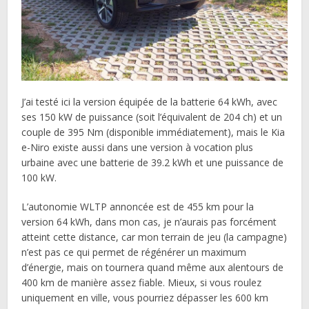
J’ai testé ici la version équipée de la batterie 64 kWh, avec
ses 150 kW de puissance (soit l’équivalent de 204 ch) et un
couple de 395 Nm (disponible immédiatement), mais le Kia
e-Niro existe aussi dans une version à vocation plus
urbaine avec une batterie de 39.2 kWh et une puissance de
100 kW.
L’autonomie WLTP annoncée est de 455 km pour la
version 64 kWh, dans mon cas, je n’aurais pas forcément
atteint cette distance, car mon terrain de jeu (la campagne)
n’est pas ce qui permet de régénérer un maximum
d’énergie, mais on tournera quand même aux alentours de
400 km de manière assez fiable. Mieux, si vous roulez
uniquement en ville, vous pourriez dépasser les 600 km