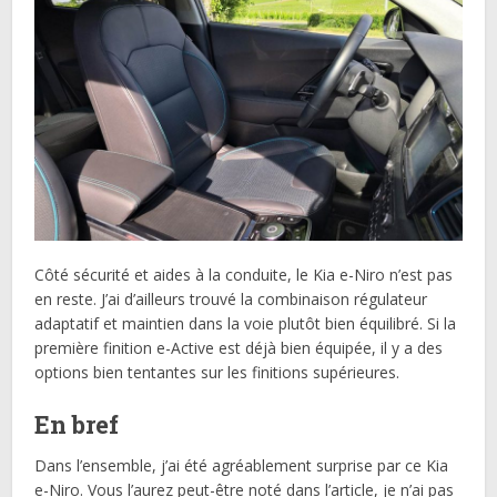
Côté sécurité et aides à la conduite, le Kia e-Niro n’est pas
en reste. J’ai d’ailleurs trouvé la combinaison régulateur
adaptatif et maintien dans la voie plutôt bien équilibré. Si la
première finition e-Active est déjà bien équipée, il y a des
options bien tentantes sur les finitions supérieures.
En bref
Dans l’ensemble, j’ai été agréablement surprise par ce Kia
e-Niro. Vous l’aurez peut-être noté dans l’article, je n’ai pas