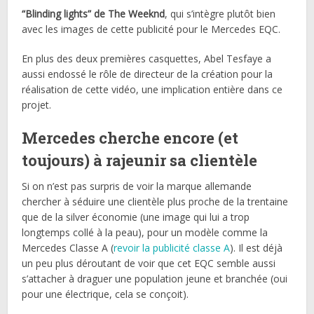
“Blinding lights” de The Weeknd
, qui s’intègre plutôt bien
avec les images de cette publicité pour le Mercedes EQC.
En plus des deux premières casquettes, Abel Tesfaye a
aussi endossé le rôle de directeur de la création pour la
réalisation de cette vidéo, une implication entière dans ce
projet.
Mercedes cherche encore (et
toujours) à rajeunir sa clientèle
Si on n’est pas surpris de voir la marque allemande
chercher à séduire une clientèle plus proche de la trentaine
que de la silver économie (une image qui lui a trop
longtemps collé à la peau), pour un modèle comme la
Mercedes Classe A (
revoir la publicité classe A
). Il est déjà
un peu plus déroutant de voir que cet EQC semble aussi
s’attacher à draguer une population jeune et branchée (oui
pour une électrique, cela se conçoit).