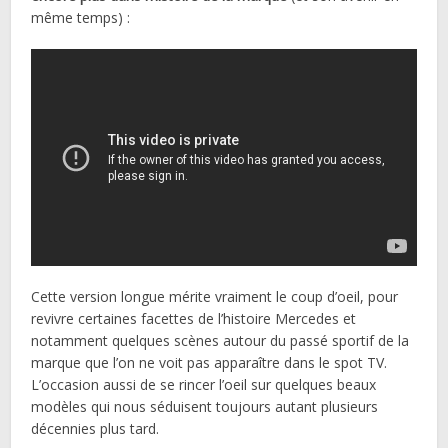
même temps) :
Cette version longue mérite vraiment le coup d’oeil, pour
revivre certaines facettes de l’histoire Mercedes et
notamment quelques scènes autour du passé sportif de la
marque que l’on ne voit pas apparaître dans le spot TV.
L’occasion aussi de se rincer l’oeil sur quelques beaux
modèles qui nous séduisent toujours autant plusieurs
décennies plus tard.