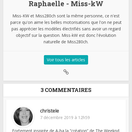
Raphaelle - Miss-kW
Miss-KW et Miss280ch sont la même personne, ce n'est
parce qu'on aime les belles motorisations que l'on ne peut
pas apprécier les modèles électrifiés sans avoir un regard
objectif sur la question. Miss-kW est donc l'évolution
naturelle de Miss280ch.
Voir tous les articles
3 COMMENTAIRES
christele
7 décembre 2019 à 12h59
Fortement inspirée de A-ha la “création” de The Weeknd