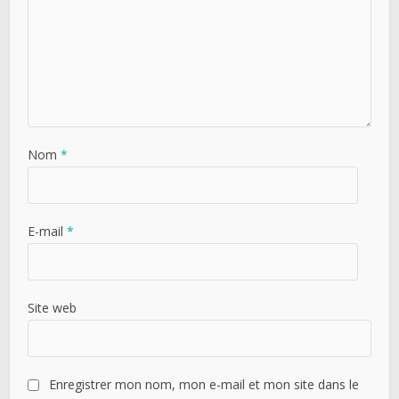
Nom
*
E-mail
*
Site web
Enregistrer mon nom, mon e-mail et mon site dans le