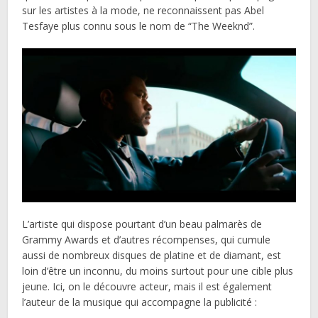
sur les artistes à la mode, ne reconnaissent pas Abel
Tesfaye plus connu sous le nom de “The Weeknd”.
L’artiste qui dispose pourtant d’un beau palmarès de
Grammy Awards et d’autres récompenses, qui cumule
aussi de nombreux disques de platine et de diamant, est
loin d’être un inconnu, du moins surtout pour une cible plus
jeune. Ici, on le découvre acteur, mais il est également
l’auteur de la musique qui accompagne la publicité :