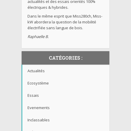
actualités et des essais orientés 100%
électriques & hybrides.
Dans le même esprit que Miss280ch, Miss-
kW abordera la question de la mobilité
électrifiée sans langue de bois.
Raphaelle B.
CATÉGORIES :
Actualités
Ecosystème
Essais
Evenements
Inclassables