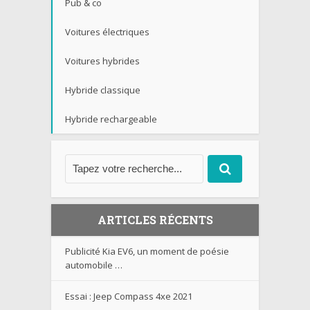
Pub & co
Voitures électriques
Voitures hybrides
Hybride classique
Hybride rechargeable
ARTICLES RÉCENTS
Publicité Kia EV6, un moment de poésie
automobile …
Essai : Jeep Compass 4xe 2021