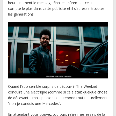
heureusement le message final est sûrement celui qui
compte le plus dans cette publicité et il s’adresse à toutes
les générations.
Quand l’ado semble surpris de découvrir The Weeknd
conduire une électrique (comme si cela était quelque chose
de décevant… mais passons), lui répond tout naturellement
“non je conduis une Mercedes”.
En attendant vous pouvez toujours relire mes essais de la