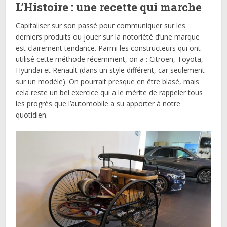
L’Histoire : une recette qui marche
Capitaliser sur son passé pour communiquer sur les
derniers produits ou jouer sur la notoriété d’une marque
est clairement tendance. Parmi les constructeurs qui ont
utilisé cette méthode récemment, on a : Citroën, Toyota,
Hyundai et Renault (dans un style différent, car seulement
sur un modèle). On pourrait presque en être blasé, mais
cela reste un bel exercice qui a le mérite de rappeler tous
les progrès que l’automobile a su apporter à notre
quotidien.