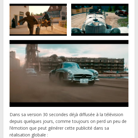
Dans sa version 30 secondes déjà diffusée à la télévision
depuis quelques jours, comme toujours on perd un peu de
l’émotion que peut générer cette publicité dans sa
réalisation globale :