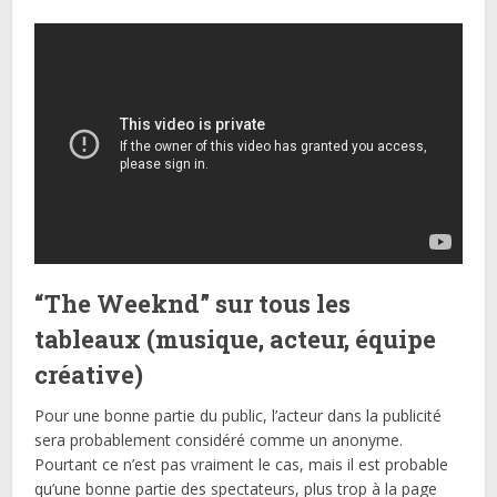
“The Weeknd” sur tous les
tableaux (musique, acteur, équipe
créative)
Pour une bonne partie du public, l’acteur dans la publicité
sera probablement considéré comme un anonyme.
Pourtant ce n’est pas vraiment le cas, mais il est probable
qu’une bonne partie des spectateurs, plus trop à la page