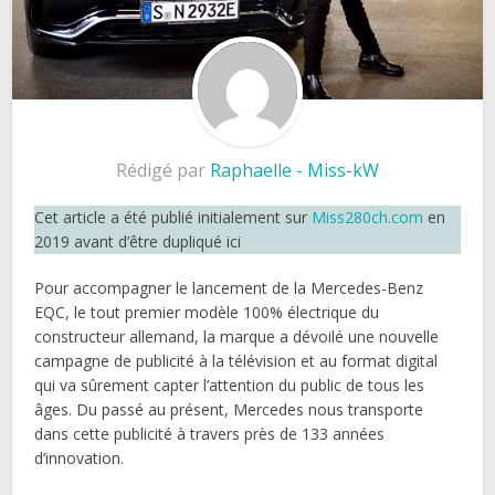
Rédigé par
Raphaelle - Miss-kW
Cet article a été publié initialement sur
Miss280ch.com
en
2019 avant d’être dupliqué ici
Pour accompagner le lancement de la Mercedes-Benz
EQC, le tout premier modèle 100% électrique du
constructeur allemand, la marque a dévoilé une nouvelle
campagne de publicité à la télévision et au format digital
qui va sûrement capter l’attention du public de tous les
âges. Du passé au présent, Mercedes nous transporte
dans cette publicité à travers près de 133 années
d’innovation.