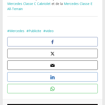
Mercedes Classe C Cabriolet
et de la
Mercedes Classe E
All-Terrain
Mercedes
Publicite
video