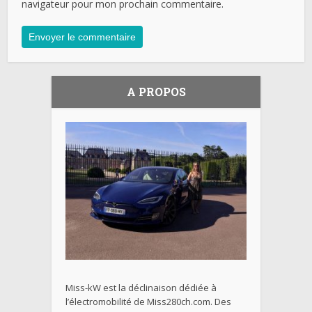
navigateur pour mon prochain commentaire.
A PROPOS
Miss-kW est la déclinaison dédiée à
l’électromobilité de Miss280ch.com. Des