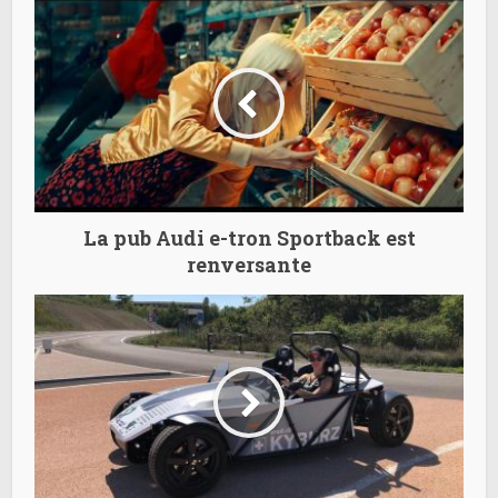
La pub Audi e-tron Sportback est
renversante