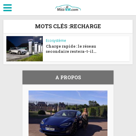
MOTS CLÉS :RECHARGE
Ecosystème
Charge rapide : le réseau
secondaire restera-t-il...
A PROPOS