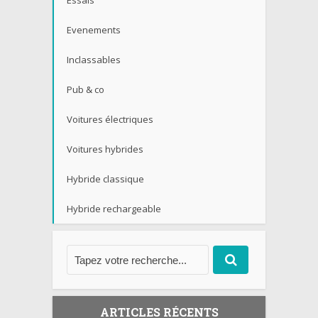
Essais
Evenements
Inclassables
Pub & co
Voitures électriques
Voitures hybrides
Hybride classique
Hybride rechargeable
ARTICLES RÉCENTS