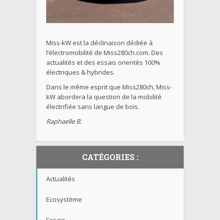
Miss-kW est la déclinaison dédiée à
l’électromobilité de Miss280ch.com. Des
actualités et des essais orientés 100%
électriques & hybrides.
Dans le même esprit que Miss280ch, Miss-
kW abordera la question de la mobilité
électrifiée sans langue de bois.
Raphaelle B.
CATÉGORIES :
Actualités
Ecosystème